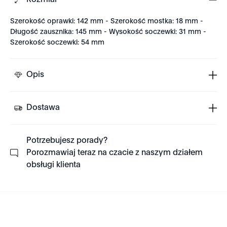
Rozmiar
Szerokość oprawki: 142 mm - Szerokość mostka: 18 mm -
Długość zausznika: 145 mm - Wysokość soczewki: 31 mm -
Szerokość soczewki: 54 mm
Opis
Dostawa
Potrzebujesz porady?
Porozmawiaj teraz na czacie z naszym działem
obsługi klienta