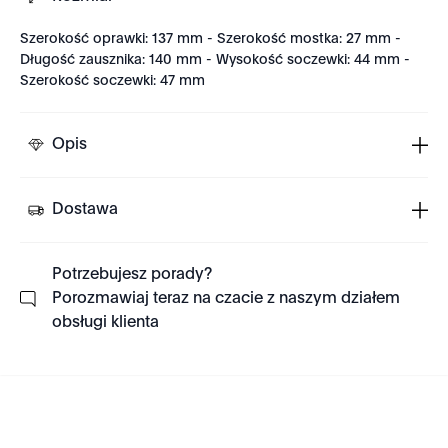
Szerokość oprawki: 137 mm - Szerokość mostka: 27 mm -
Długość zausznika: 140 mm - Wysokość soczewki: 44 mm -
Szerokość soczewki: 47 mm
Opis
Dostawa
Potrzebujesz porady?
Porozmawiaj teraz na czacie z naszym działem
obsługi klienta