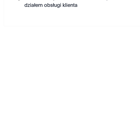
działem obsługi klienta