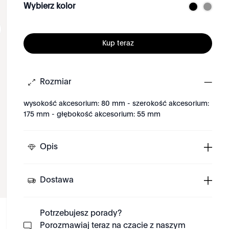
Wybierz kolor
Kup teraz
Rozmiar
wysokość akcesorium: 80 mm - szerokość akcesorium:
175 mm - głębokość akcesorium: 55 mm
Opis
Dostawa
Potrzebujesz porady?
Porozmawiaj teraz na czacie z naszym