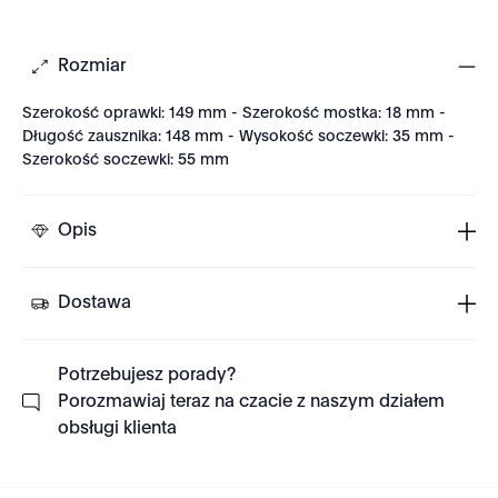
Rozmiar
Szerokość oprawki: 149 mm - Szerokość mostka: 18 mm -
Długość zausznika: 148 mm - Wysokość soczewki: 35 mm -
Szerokość soczewki: 55 mm
Opis
Dostawa
Potrzebujesz porady?
Porozmawiaj teraz na czacie z naszym działem
obsługi klienta