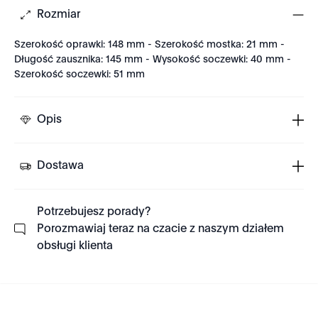
Rozmiar
Szerokość oprawki: 148 mm - Szerokość mostka: 21 mm -
Długość zausznika: 145 mm - Wysokość soczewki: 40 mm -
Szerokość soczewki: 51 mm
Opis
Dostawa
Potrzebujesz porady?
Porozmawiaj teraz na czacie z naszym działem
obsługi klienta