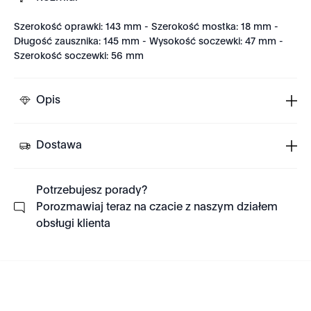
Szerokość oprawki: 143 mm - Szerokość mostka: 18 mm -
Długość zausznika: 145 mm - Wysokość soczewki: 47 mm -
Szerokość soczewki: 56 mm
Opis
Dostawa
Potrzebujesz porady?
Porozmawiaj teraz na czacie z naszym działem
obsługi klienta