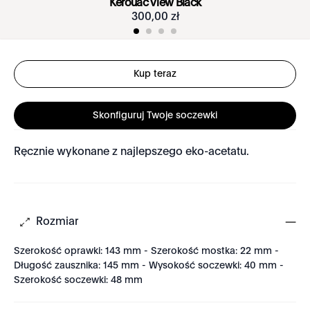
Kerouac View Black
300
,
00
zł
Kup teraz
Skonfiguruj Twoje soczewki
Ręcznie wykonane z najlepszego eko-acetatu.
Rozmiar
Szerokość oprawki: 143 mm - Szerokość mostka: 22 mm -
Długość zausznika: 145 mm - Wysokość soczewki: 40 mm -
Szerokość soczewki: 48 mm