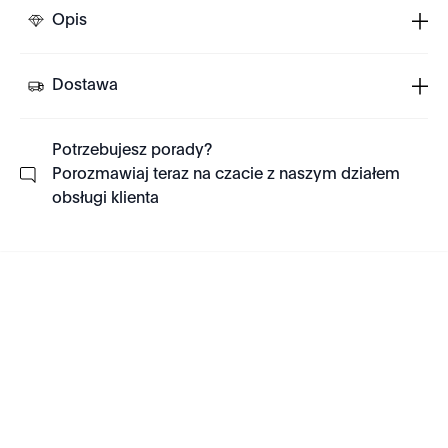
Opis
Dostawa
Potrzebujesz porady?
Porozmawiaj teraz na czacie z naszym działem
obsługi klienta