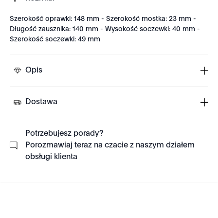
Szerokość oprawki: 148 mm - Szerokość mostka: 23 mm -
Długość zausznika: 140 mm - Wysokość soczewki: 40 mm -
Szerokość soczewki: 49 mm
Opis
Dostawa
Potrzebujesz porady?
Porozmawiaj teraz na czacie z naszym działem
obsługi klienta