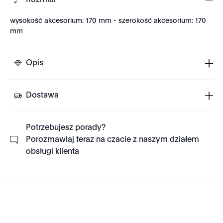
Rozmiar
wysokość akcesorium: 170 mm - szerokość akcesorium: 170
mm
Opis
Dostawa
Potrzebujesz porady?
Porozmawiaj teraz na czacie z naszym działem
obsługi klienta