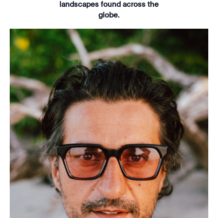
landscapes found across the
globe.