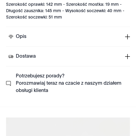
Szerokość oprawki: 142 mm - Szerokość mostka: 19 mm -
Długość zausznika: 145 mm - Wysokość soczewki: 40 mm -
Szerokość soczewki: 51 mm
Opis
Dostawa
Potrzebujesz porady?
Porozmawiaj teraz na czacie z naszym działem
obsługi klienta