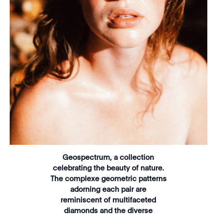
Geospectrum, a collection
celebrating the beauty of nature.
The complexe geometric patterns
adorning each pair are
reminiscent of multifaceted
diamonds and the diverse