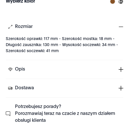
Wybierz kolor
Rozmiar
Szerokość oprawki: 117 mm - Szerokość mostka: 18 mm -
Długość zausznika: 130 mm - Wysokość soczewki: 34 mm -
Szerokość soczewki: 41 mm
Opis
Dostawa
Potrzebujesz porady?
Porozmawiaj teraz na czacie z naszym działem
obsługi klienta