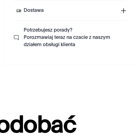
Dostawa
Potrzebujesz porady?
Porozmawiaj teraz na czacie z naszym
działem obsługi klienta
podobać