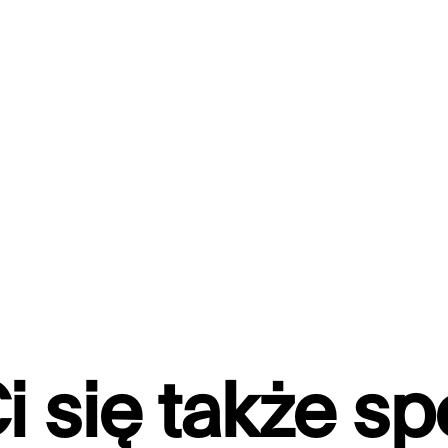
i się także s