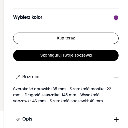
Wybierz kolor
Kup teraz
Skonfiguruj Twoje soczewki
Rozmiar
Szerokość oprawki: 135 mm - Szerokość mostka: 22
mm - Długość zausznika: 145 mm - Wysokość
soczewki: 46 mm - Szerokość soczewki: 49 mm
Opis