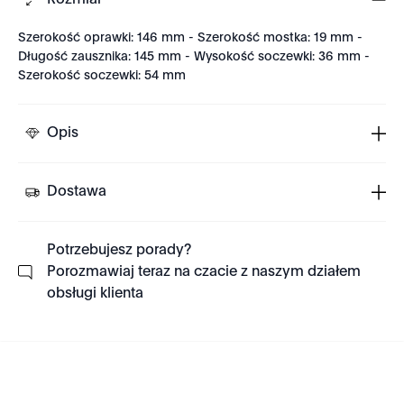
Rozmiar
Szerokość oprawki: 146 mm - Szerokość mostka: 19 mm -
Długość zausznika: 145 mm - Wysokość soczewki: 36 mm -
Szerokość soczewki: 54 mm
Opis
Dostawa
Potrzebujesz porady?
Porozmawiaj teraz na czacie z naszym działem
obsługi klienta