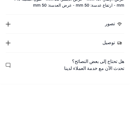
mm - ارتفاع عدسة: 50 mm - عرض العدسة: 50 mm
تصور
توصيل
هل تحتاج إلى بعض النصائح؟
تحدث الآن مع خدمة العملاء لدينا