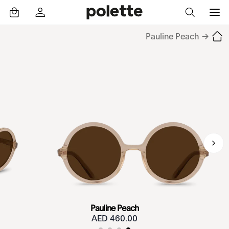
Pauline Peach
→
Pauline Peach
460.00 AED