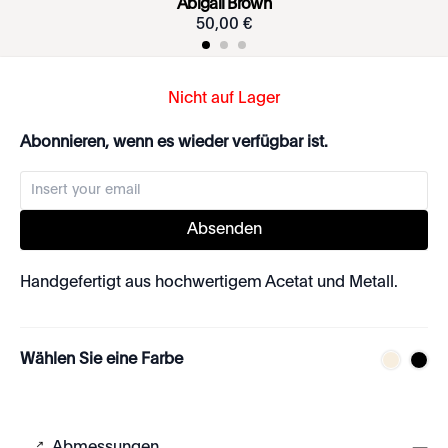
Abigail Brown
50
,
00
€
Nicht auf Lager
Abonnieren, wenn es wieder verfügbar ist.
Absenden
Handgefertigt aus hochwertigem Acetat und Metall.
Wählen Sie eine Farbe