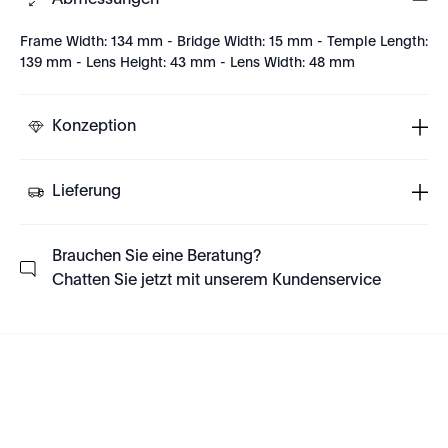
Abmessungen
Frame Width: 134 mm - Bridge Width: 15 mm - Temple Length:
139 mm - Lens Height: 43 mm - Lens Width: 48 mm
Konzeption
Lieferung
Brauchen Sie eine Beratung?
Chatten Sie jetzt mit unserem Kundenservice