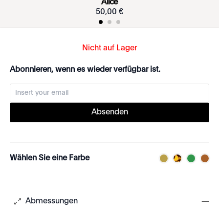
Alice
50
,
00
€
Nicht auf Lager
Abonnieren, wenn es wieder verfügbar ist.
Absenden
Wählen Sie eine Farbe
Abmessungen