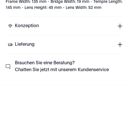
Frame Width: 135 mm - Bridge Width: 19 mm - Temple Length:
145 mm - Lens Height: 45 mm - Lens Width: 52 mm
Konzeption
Lieferung
Brauchen Sie eine Beratung?
Chatten Sie jetzt mit unserem Kundenservice