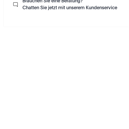
Brauchen Sie eine Beratung?
Chatten Sie jetzt mit unserem Kundenservice