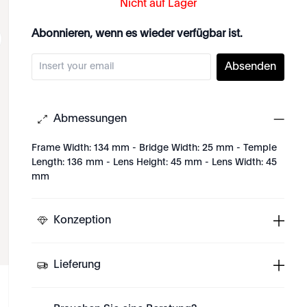
Nicht auf Lager
Abonnieren, wenn es wieder verfügbar ist.
Absenden
Abmessungen
Frame Width: 134 mm - Bridge Width: 25 mm - Temple
Length: 136 mm - Lens Height: 45 mm - Lens Width: 45
mm
Konzeption
Lieferung