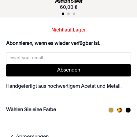
Ashton Silver
60
,
00
€
Nicht auf Lager
Abonnieren, wenn es wieder verfügbar ist.
Absenden
Handgefertigt aus hochwertigem Acetat und Metall.
Wählen Sie eine Farbe