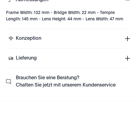
Abmessungen
Frame Width: 132 mm - Bridge Width: 22 mm - Temple
Length: 145 mm - Lens Height: 44 mm - Lens Width: 47 mm
Konzeption
Lieferung
Brauchen Sie eine Beratung?
Chatten Sie jetzt mit unserem Kundenservice