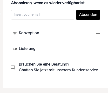
Abonnieren, wenn es wieder verfügbar ist.
Absenden
Konzeption
Lieferung
Brauchen Sie eine Beratung?
Chatten Sie jetzt mit unserem Kundenservice