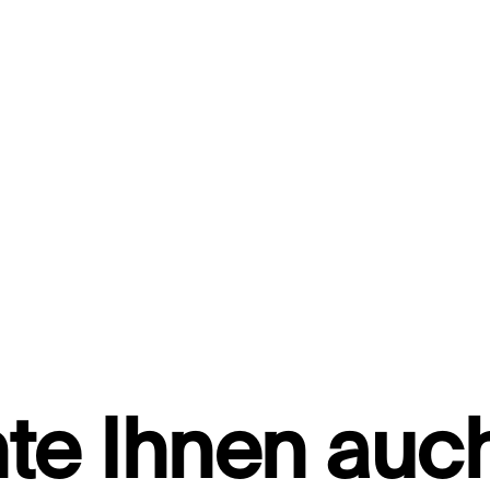
te Ihnen auch