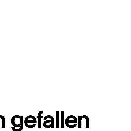
 gefallen