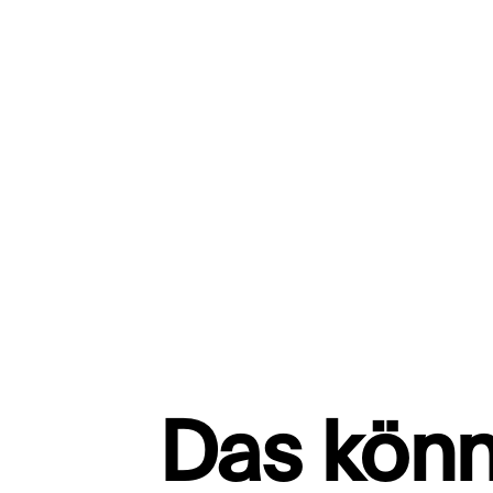
Das könn