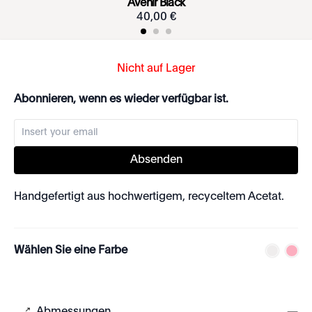
Avenir Black
40
,
00
€
Nicht auf Lager
Abonnieren, wenn es wieder verfügbar ist.
Absenden
Handgefertigt aus hochwertigem, recyceltem Acetat.
Wählen Sie eine Farbe