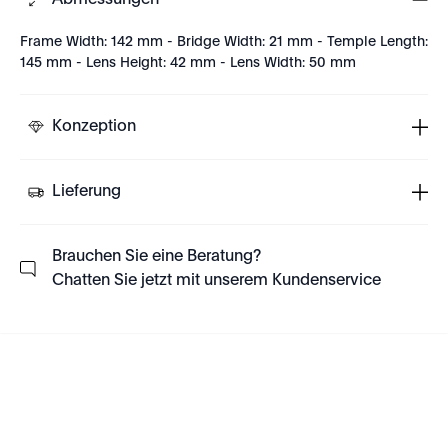
Abmessungen
Frame Width: 142 mm - Bridge Width: 21 mm - Temple Length:
145 mm - Lens Height: 42 mm - Lens Width: 50 mm
Konzeption
Lieferung
Brauchen Sie eine Beratung?
Chatten Sie jetzt mit unserem Kundenservice