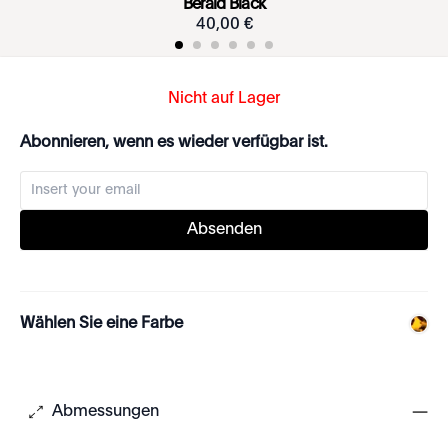
Bérald Black
40
,
00
€
Nicht auf Lager
Abonnieren, wenn es wieder verfügbar ist.
Absenden
Wählen Sie eine Farbe
Abmessungen