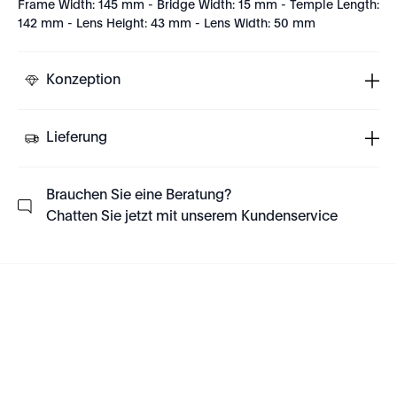
Frame Width: 145 mm - Bridge Width: 15 mm - Temple Length:
142 mm - Lens Height: 43 mm - Lens Width: 50 mm
Konzeption
Lieferung
Brauchen Sie eine Beratung?
Chatten Sie jetzt mit unserem Kundenservice