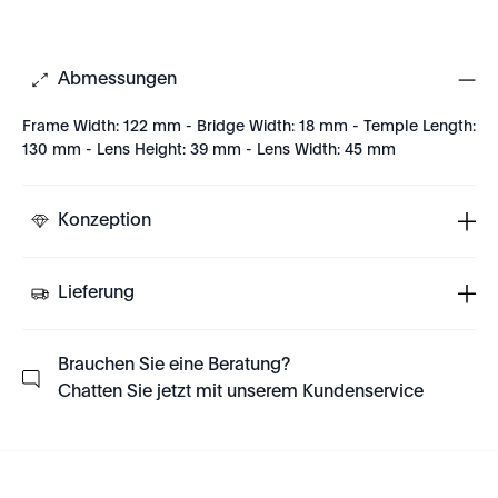
Abmessungen
Frame Width: 122 mm - Bridge Width: 18 mm - Temple Length:
130 mm - Lens Height: 39 mm - Lens Width: 45 mm
Konzeption
Lieferung
Brauchen Sie eine Beratung?
Chatten Sie jetzt mit unserem Kundenservice