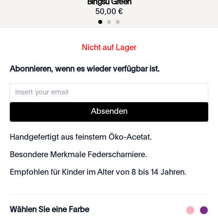
Bingsu Green
50
,
00
€
Nicht auf Lager
Abonnieren, wenn es wieder verfügbar ist.
Absenden
Handgefertigt aus feinstem Öko-Acetat.
Besondere Merkmale Federscharniere.
Empfohlen für Kinder im Alter von 8 bis 14 Jahren.
Wählen Sie eine Farbe