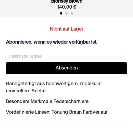
Bromley Brown
140
,
00
€
Nicht auf Lager
Abonnieren, wenn es wieder verfügbar ist.
Absenden
Handgefertigt aus hochwertigem, molekular
recyceltem Acetat.
Besondere Merkmale Federscharniere.
Vordefinierte Linsen: Tönung Braun Farbverlauf