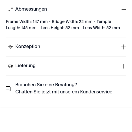
Abmessungen
Frame Width: 147 mm - Bridge Width: 22 mm - Temple
Length: 145 mm - Lens Height: 52 mm - Lens Width: 52 mm
Konzeption
Lieferung
Brauchen Sie eine Beratung?
Chatten Sie jetzt mit unserem Kundenservice