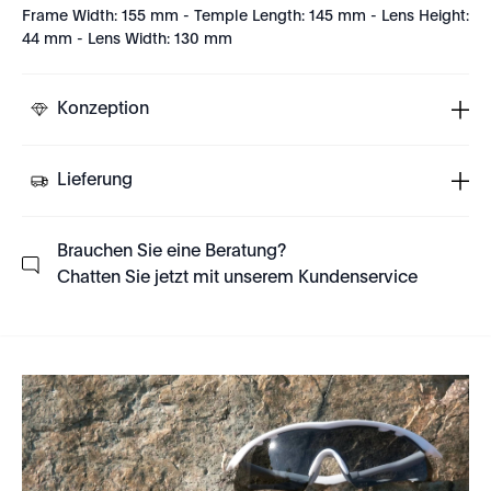
Frame Width: 155 mm - Temple Length: 145 mm - Lens Height:
44 mm - Lens Width: 130 mm
Konzeption
Lieferung
Brauchen Sie eine Beratung?
Chatten Sie jetzt mit unserem Kundenservice