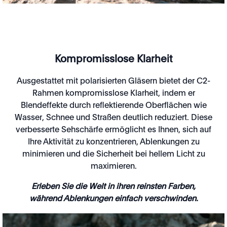
Kompromisslose Klarheit
Ausgestattet mit polarisierten Gläsern bietet der C2-
Rahmen kompromisslose Klarheit, indem er
Blendeffekte durch reflektierende Oberflächen wie
Wasser, Schnee und Straßen deutlich reduziert. Diese
verbesserte Sehschärfe ermöglicht es Ihnen, sich auf
Ihre Aktivität zu konzentrieren, Ablenkungen zu
minimieren und die Sicherheit bei hellem Licht zu
maximieren.
Erleben Sie die Welt in ihren reinsten Farben,
während Ablenkungen einfach verschwinden.