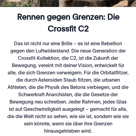
Rennen gegen Grenzen: Die
Crossfit C2
Das ist nicht nur eine Brille – es ist eine Rebellion
gegen den Luftwiderstand. Die neue Generation der
Crossfit-Kollektion, die C2, ist die Zukunft der
Bewegung, vereint mit deiner Vision, entwickelt für
alle, die sich Grenzen verweigern. Für die Orbitalflitzer,
die durch Asteroiden Staub flitzen, die urbanen
Athleten, die die Physik des Betons verbiegen, und die
Schwerkraft Anarchisten, die die Gesetze der
Bewegung neu schreiben. Jeder Rahmen, jedes Glas
ist auf Geschwindigkeit ausgelegt – gemacht für alle,
die die Welt nicht so sehen, wie sie ist, sondern wie sie
sein könnte, wenn sie über ihre Grenzen
hinausgetrieben wird.