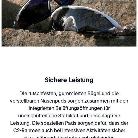
Sichere Leistung
Die rutschfesten, gummierten Bügel und die
verstellbaren Nasenpads sorgen zusammen mit den
integrierten Belüftungsöffnungen für
unerschütterliche Stabilität und beschlagfreie
Leistung. Die speziellen Pads sorgen dafür, dass der
C2-Rahmen auch bei intensiven Aktivitäten sicher