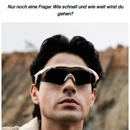
Nur noch eine Frage: Wie schnell und wie weit wirst du
gehen?