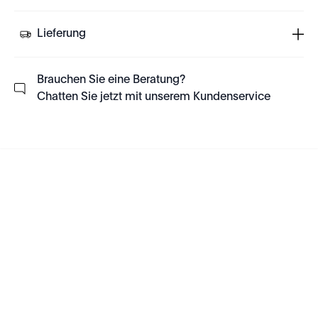
Lieferung
Brauchen Sie eine Beratung?
Chatten Sie jetzt mit unserem Kundenservice