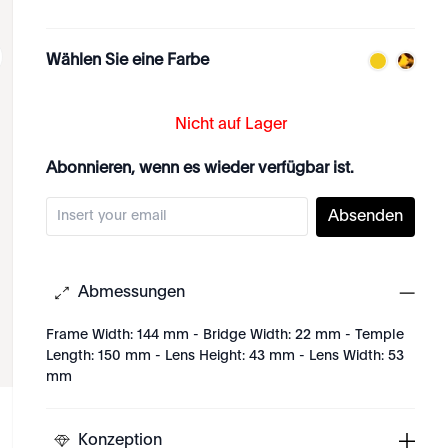
Wählen Sie eine Farbe
Nicht auf Lager
Abonnieren, wenn es wieder verfügbar ist.
Absenden
Abmessungen
Frame Width: 144 mm - Bridge Width: 22 mm - Temple
Length: 150 mm - Lens Height: 43 mm - Lens Width: 53
mm
Konzeption