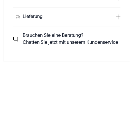
Lieferung
Brauchen Sie eine Beratung?
Chatten Sie jetzt mit unserem Kundenservice