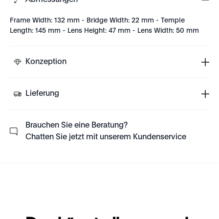
Abmessungen
Frame Width: 132 mm - Bridge Width: 22 mm - Temple
Length: 145 mm - Lens Height: 47 mm - Lens Width: 50 mm
Konzeption
Lieferung
Brauchen Sie eine Beratung?
Chatten Sie jetzt mit unserem Kundenservice