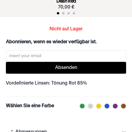
Dean Red
70
,
00
€
Nicht auf Lager
Abonnieren, wenn es wieder verfügbar ist.
Absenden
Vordefinierte Linsen: Tönung Rot 85%
Wählen Sie eine Farbe