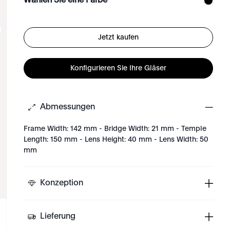
Wählen Sie eine Farbe
Jetzt kaufen
Konfigurieren Sie Ihre Gläser
Abmessungen
Frame Width: 142 mm - Bridge Width: 21 mm - Temple
Length: 150 mm - Lens Height: 40 mm - Lens Width: 50
mm
Konzeption
Lieferung