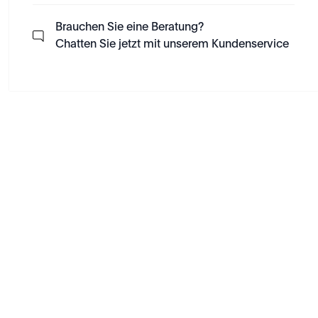
Brauchen Sie eine Beratung?
Chatten Sie jetzt mit unserem Kundenservice