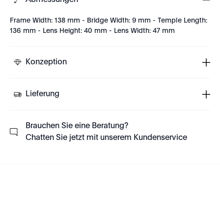
Abmessungen
Frame Width: 138 mm - Bridge Width: 9 mm - Temple Length:
136 mm - Lens Height: 40 mm - Lens Width: 47 mm
Konzeption
Lieferung
Brauchen Sie eine Beratung?
Chatten Sie jetzt mit unserem Kundenservice