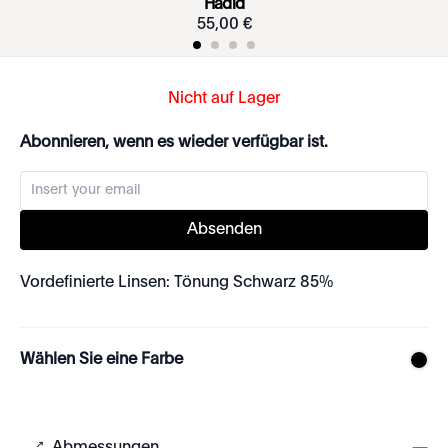
Hadid
55
,
00
€
Nicht auf Lager
Abonnieren, wenn es wieder verfügbar ist.
Absenden
Vordefinierte Linsen: Tönung Schwarz 85%
Wählen Sie eine Farbe