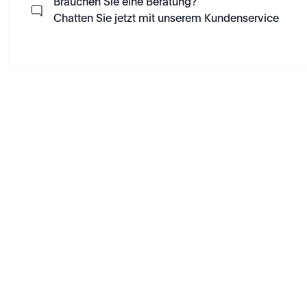
Brauchen Sie eine Beratung?
Chatten Sie jetzt mit unserem Kundenservice