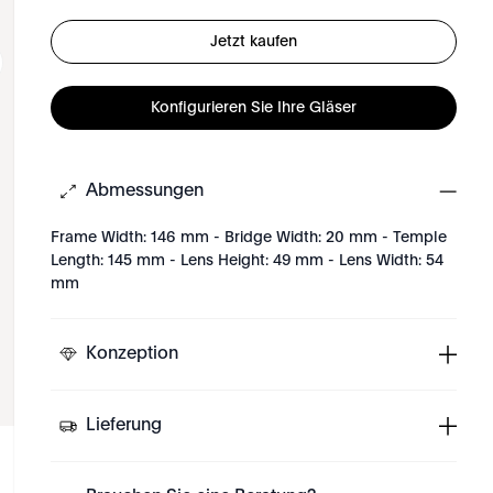
Jetzt kaufen
Konfigurieren Sie Ihre Gläser
Abmessungen
Frame Width: 146 mm - Bridge Width: 20 mm - Temple
Length: 145 mm - Lens Height: 49 mm - Lens Width: 54
mm
Konzeption
Lieferung