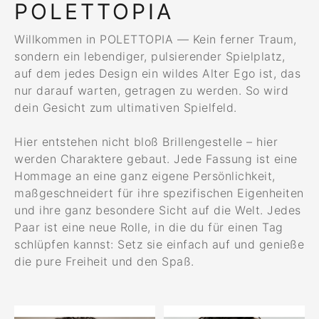
POLETTOPIA
Willkommen in POLETTOPIA — Kein ferner Traum,
sondern ein lebendiger, pulsierender Spielplatz,
auf dem jedes Design ein wildes Alter Ego ist, das
nur darauf warten, getragen zu werden. So wird
dein Gesicht zum ultimativen Spielfeld.
Hier entstehen nicht bloß Brillengestelle – hier
werden Charaktere gebaut. Jede Fassung ist eine
Hommage an eine ganz eigene Persönlichkeit,
maßgeschneidert für ihre spezifischen Eigenheiten
und ihre ganz besondere Sicht auf die Welt. Jedes
Paar ist eine neue Rolle, in die du für einen Tag
schlüpfen kannst: Setz sie einfach auf und genieße
die pure Freiheit und den Spaß.