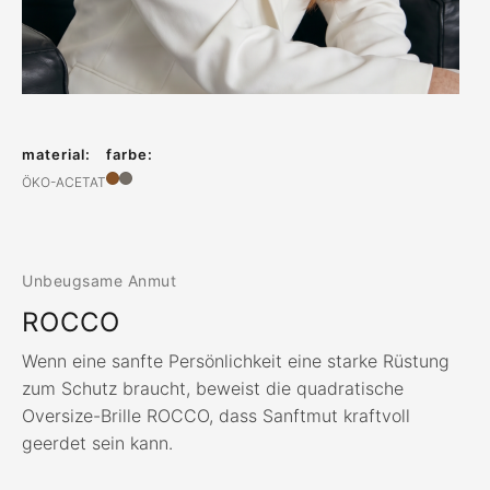
material:
farbe:
ÖKO-ACETAT
Unbeugsame Anmut
ROCCO
Wenn eine sanfte Persönlichkeit eine starke Rüstung
zum Schutz braucht, beweist die quadratische
Oversize-Brille ROCCO, dass Sanftmut kraftvoll
geerdet sein kann.