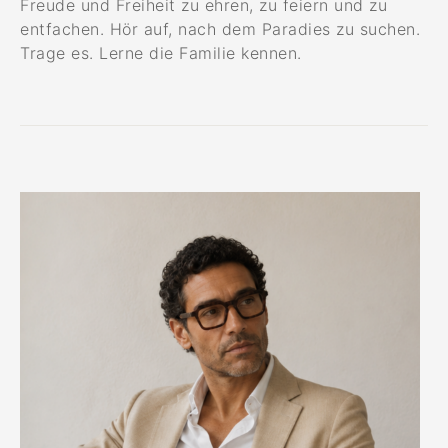
Freude und Freiheit zu ehren, zu feiern und zu
entfachen. Hör auf, nach dem Paradies zu suchen.
Trage es. Lerne die Familie kennen.