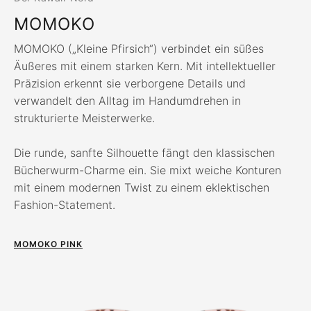
MOMOKO
MOMOKO („Kleine Pfirsich“) verbindet ein süßes
Äußeres mit einem starken Kern. Mit intellektueller
Präzision erkennt sie verborgene Details und
verwandelt den Alltag im Handumdrehen in
strukturierte Meisterwerke.
Die runde, sanfte Silhouette fängt den klassischen
Bücherwurm-Charme ein. Sie mixt weiche Konturen
mit einem modernen Twist zu einem eklektischen
Fashion-Statement.
MOMOKO PINK