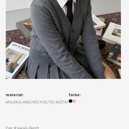
material:
farbe:
MOLEKULARES RECYCELTES ACETAT
Der Kawaii-Nerd