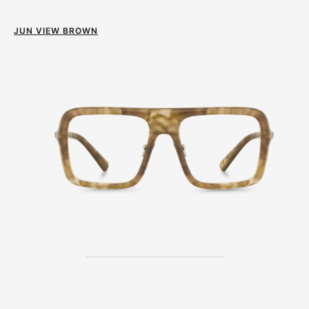
JUN VIEW BROWN