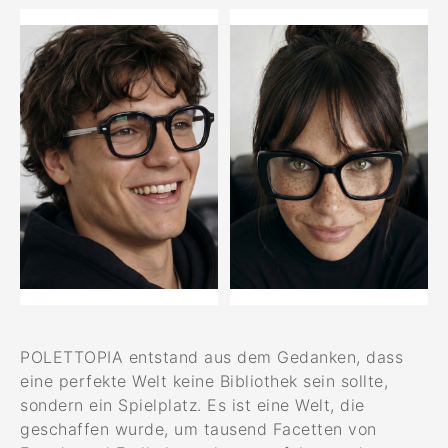
POLETTOPIA entstand aus dem Gedanken, dass
eine perfekte Welt keine Bibliothek sein sollte,
sondern ein Spielplatz. Es ist eine Welt, die
geschaffen wurde, um tausend Facetten von