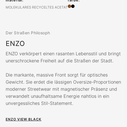
material:
farbe:
MOLEKULARES RECYCELTES ACETAT
Der Straßen Philosoph
ENZO
ENZO verkörpert einen rasanten Lebensstil und bringt
unerschrockene Freiheit auf die Straßen der Stadt.
Die markante, massive Front sorgt für optisches
Gewicht. Sie erdet die lässigen Oversize-Proportionen
moderner Streetwear mit magnetischer Präsenz und
verwandelt unaufhaltsame Energie nahtlos in ein
unvergessliches Stil-Statement.
ENZO VIEW BLACK