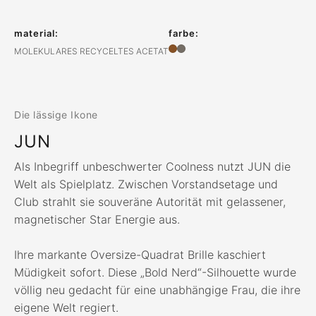
material:
farbe:
MOLEKULARES RECYCELTES ACETAT
Die lässige Ikone
JUN
Als Inbegriff unbeschwerter Coolness nutzt JUN die
Welt als Spielplatz. Zwischen Vorstandsetage und
Club strahlt sie souveräne Autorität mit gelassener,
magnetischer Star Energie aus.
Ihre markante Oversize-Quadrat Brille kaschiert
Müdigkeit sofort. Diese „Bold Nerd“-Silhouette wurde
völlig neu gedacht für eine unabhängige Frau, die ihre
eigene Welt regiert.