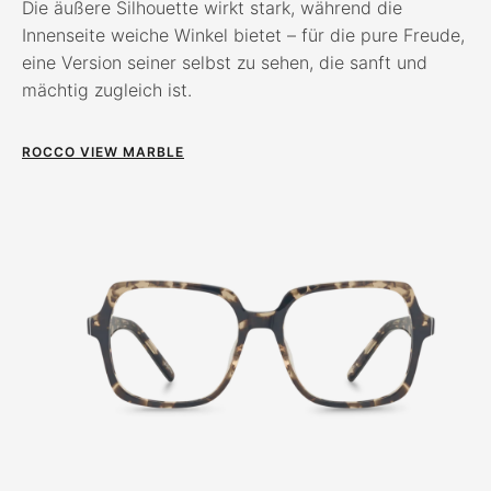
Die äußere Silhouette wirkt stark, während die
Innenseite weiche Winkel bietet – für die pure Freude,
eine Version seiner selbst zu sehen, die sanft und
mächtig zugleich ist.
ROCCO VIEW MARBLE