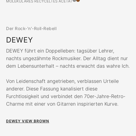
MOLEKULARES RECYCELTES ACETAT
Der Rock-'n'-Roll-Rebell
DEWEY
DEWEY führt ein Doppelleben: tagsüber Lehrer,
nachts ungezähmte Rockmusiker. Der Alltag dient nur
dem Lebensunterhalt – nachts erwacht das wahre Ich.
Von Leidenschaft angetrieben, verblassen Urteile
anderer. Diese Fassung kanalisiert diese
Furchtlosigkeit und verbindet den 70er-Jahre-Retro-
Charme mit einer von Gitarren inspirierten Kurve.
DEWEY VIEW BROWN