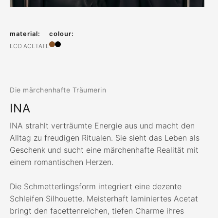
material:
colour:
ECO ACETATE
Die märchenhafte Träumerin
INA
INA strahlt verträumte Energie aus und macht den
Alltag zu freudigen Ritualen. Sie sieht das Leben als
Geschenk und sucht eine märchenhafte Realität mit
einem romantischen Herzen.
Die Schmetterlingsform integriert eine dezente
Schleifen Silhouette. Meisterhaft laminiertes Acetat
bringt den facettenreichen, tiefen Charme ihres