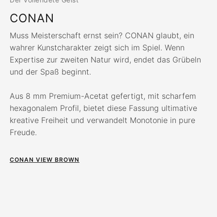
CONAN
Muss Meisterschaft ernst sein? CONAN glaubt, ein
wahrer Kunstcharakter zeigt sich im Spiel. Wenn
Expertise zur zweiten Natur wird, endet das Grübeln
und der Spaß beginnt.
Aus 8 mm Premium-Acetat gefertigt, mit scharfem
hexagonalem Profil, bietet diese Fassung ultimative
kreative Freiheit und verwandelt Monotonie in pure
Freude.
CONAN VIEW BROWN