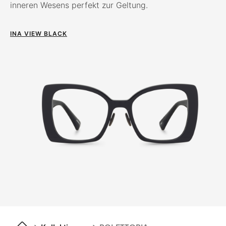
inneren Wesens perfekt zur Geltung.
INA VIEW BLACK