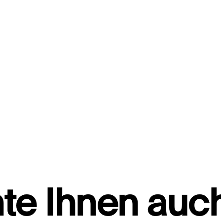
te Ihnen auch