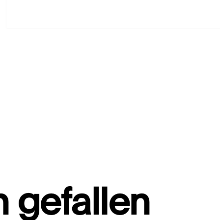
 gefallen