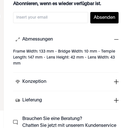
Abonnieren, wenn es wieder verfügbar ist.
Absenden
Abmessungen
Frame Width: 133 mm - Bridge Width: 10 mm - Temple
Length: 147 mm - Lens Height: 42 mm - Lens Width: 43
mm
Konzeption
Lieferung
Brauchen Sie eine Beratung?
Chatten Sie jetzt mit unserem Kundenservice