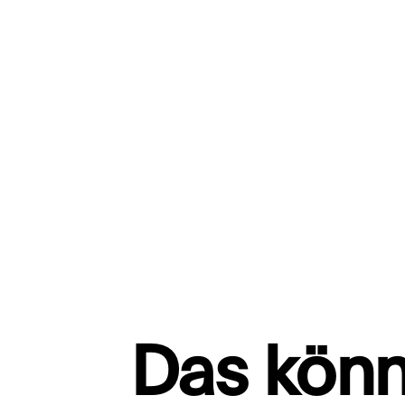
Das könn