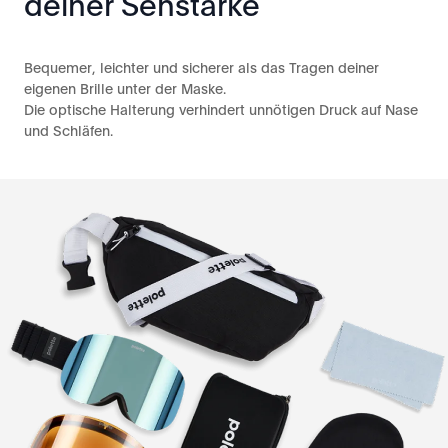
deiner Sehstärke
Bequemer, leichter und sicherer als das Tragen deiner
eigenen Brille unter der Maske.
Die optische Halterung verhindert unnötigen Druck auf Nase
und Schläfen.