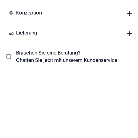
Konzeption
Lieferung
Brauchen Sie eine Beratung?
Chatten Sie jetzt mit unserem Kundenservice