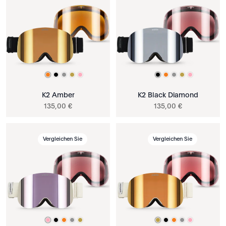
K2 Amber
K2 Black Diamond
135
,
00
€
135
,
00
€
Vergleichen Sie
Vergleichen Sie