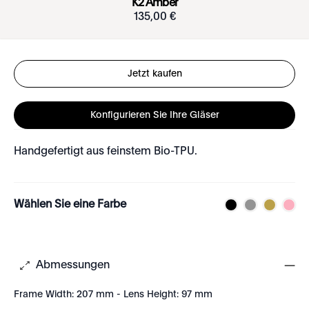
K2 Amber
135
,
00
€
Jetzt kaufen
Konfigurieren Sie Ihre Gläser
Handgefertigt aus feinstem Bio-TPU.
Wählen Sie eine Farbe
Abmessungen
Frame Width: 207 mm - Lens Height: 97 mm