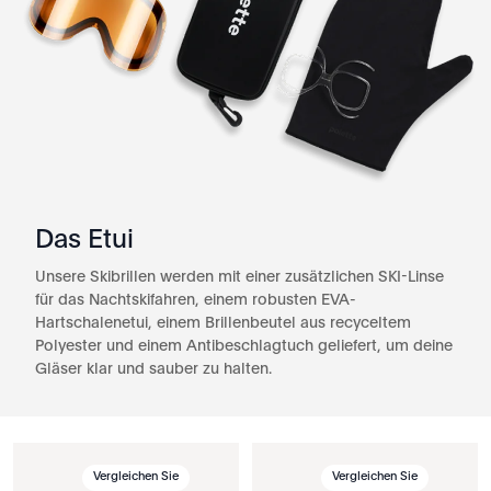
Das Etui
Unsere Skibrillen werden mit einer zusätzlichen SKI-Linse
für das Nachtskifahren, einem robusten EVA-
Hartschalenetui, einem Brillenbeutel aus recyceltem
Polyester und einem Antibeschlagtuch geliefert, um deine
Gläser klar und sauber zu halten.
Vergleichen Sie
Vergleichen Sie