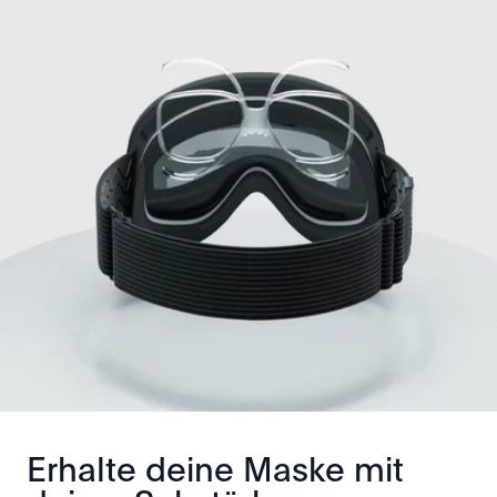
Erhalte deine Maske mit