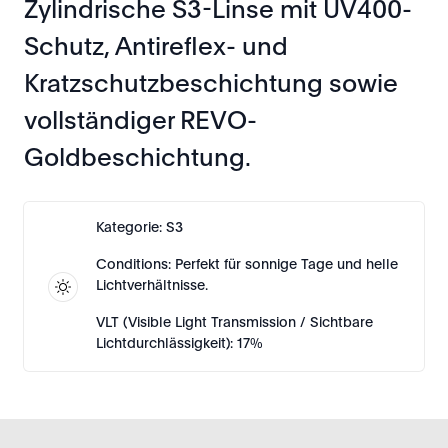
Zylindrische S3-Linse mit UV400-
Schutz, Antireflex- und
Kratzschutzbeschichtung sowie
vollständiger REVO-
Goldbeschichtung.
Kategorie: S3
Conditions: Perfekt für sonnige Tage und helle
Lichtverhältnisse.
VLT (Visible Light Transmission / Sichtbare
Lichtdurchlässigkeit): 17%