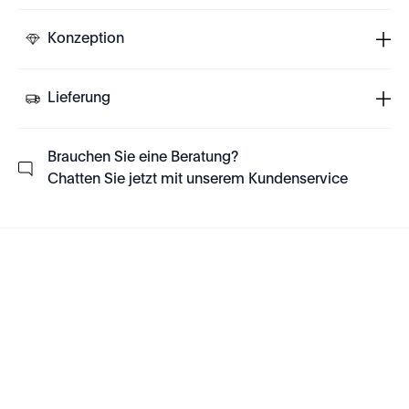
Konzeption
Lieferung
Brauchen Sie eine Beratung?
Chatten Sie jetzt mit unserem Kundenservice