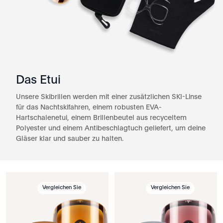
Das Etui
Unsere Skibrillen werden mit einer zusätzlichen SKI-Linse
für das Nachtskifahren, einem robusten EVA-
Hartschalenetui, einem Brillenbeutel aus recyceltem
Polyester und einem Antibeschlagtuch geliefert, um deine
Gläser klar und sauber zu halten.
Vergleichen Sie
Vergleichen Sie