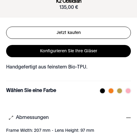
K2 Obsidian
135
,
00
€
Jetzt kaufen
Konfigurieren Sie Ihre Gläser
Handgefertigt aus feinstem Bio-TPU.
Wählen Sie eine Farbe
Abmessungen
Frame Width: 207 mm - Lens Height: 97 mm