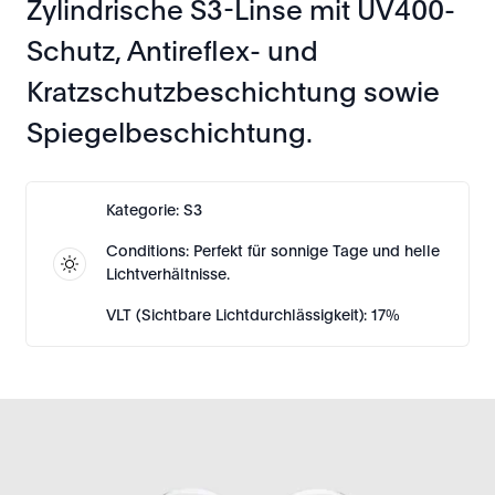
Zylindrische S3-Linse mit UV400-
Schutz, Antireflex- und
Kratzschutzbeschichtung sowie
Spiegelbeschichtung.
Kategorie: S3
Conditions: Perfekt für sonnige Tage und helle
Lichtverhältnisse.
VLT (Sichtbare Lichtdurchlässigkeit): 17%