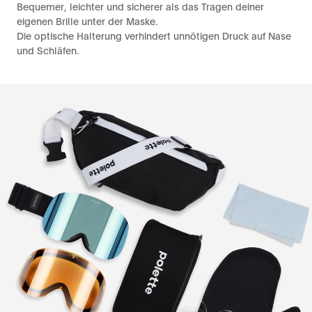
Bequemer, leichter und sicherer als das Tragen deiner
eigenen Brille unter der Maske.
Die optische Halterung verhindert unnötigen Druck auf Nase
und Schläfen.