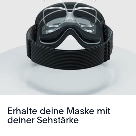
Erhalte deine Maske mit
deiner Sehstärke