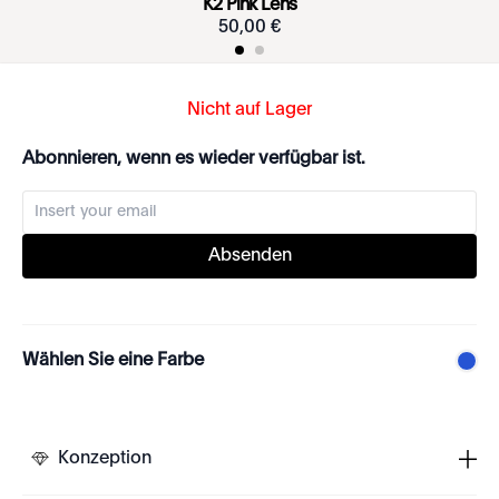
K2 Pink Lens
50
,
00
€
Nicht auf Lager
Abonnieren, wenn es wieder verfügbar ist.
Absenden
Wählen Sie eine Farbe
Konzeption