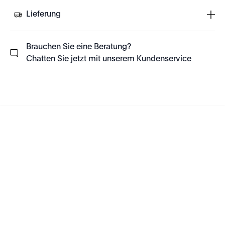
Lieferung
Brauchen Sie eine Beratung?
Chatten Sie jetzt mit unserem Kundenservice