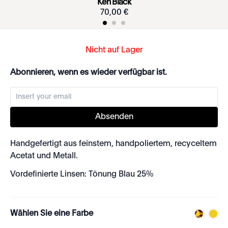
Ken Black
70
,
00
€
Nicht auf Lager
Abonnieren, wenn es wieder verfügbar ist.
Absenden
Handgefertigt aus feinstem, handpoliertem, recyceltem
Acetat und Metall.
Vordefinierte Linsen: Tönung Blau 25%
Wählen Sie eine Farbe