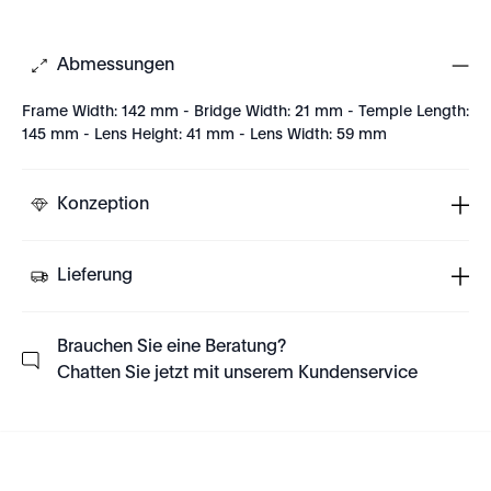
Abmessungen
Frame Width: 142 mm - Bridge Width: 21 mm - Temple Length:
145 mm - Lens Height: 41 mm - Lens Width: 59 mm
Konzeption
Lieferung
Brauchen Sie eine Beratung?
Chatten Sie jetzt mit unserem Kundenservice