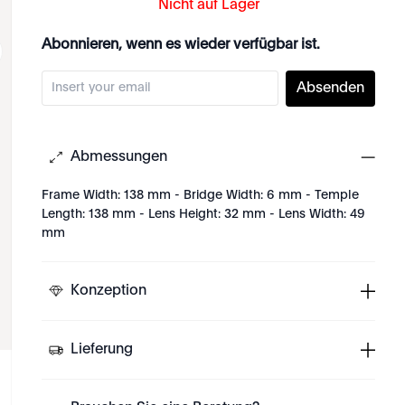
Nicht auf Lager
Abonnieren, wenn es wieder verfügbar ist.
Absenden
Abmessungen
Frame Width: 138 mm - Bridge Width: 6 mm - Temple
Length: 138 mm - Lens Height: 32 mm - Lens Width: 49
mm
Konzeption
Lieferung