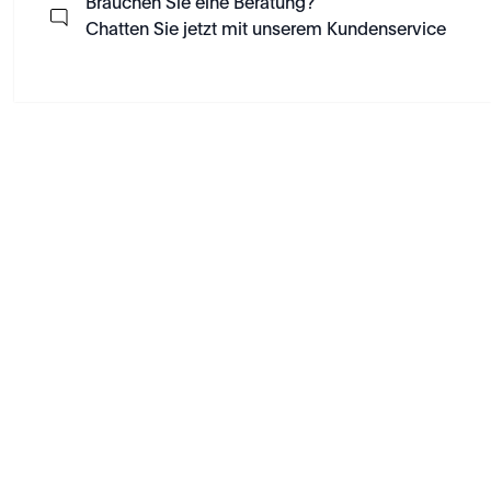
Brauchen Sie eine Beratung?
Chatten Sie jetzt mit unserem Kundenservice