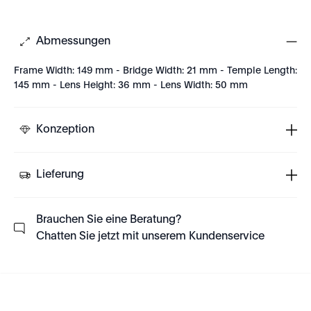
Abmessungen
Frame Width: 149 mm - Bridge Width: 21 mm - Temple Length:
145 mm - Lens Height: 36 mm - Lens Width: 50 mm
Konzeption
Lieferung
Brauchen Sie eine Beratung?
Chatten Sie jetzt mit unserem Kundenservice