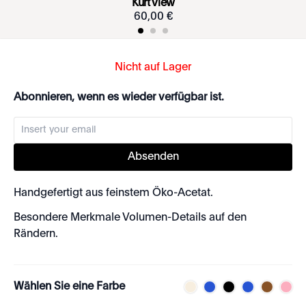
Kurt View
60
,
00
€
Nicht auf Lager
Abonnieren, wenn es wieder verfügbar ist.
Absenden
Handgefertigt aus feinstem Öko-Acetat.
Besondere Merkmale Volumen-Details auf den
Rändern.
Wählen Sie eine Farbe