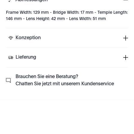
Abmessungen
Frame Width: 129 mm - Bridge Width: 17 mm - Temple Length:
146 mm - Lens Height: 42 mm - Lens Width: 51 mm
Konzeption
Lieferung
Brauchen Sie eine Beratung?
Chatten Sie jetzt mit unserem Kundenservice