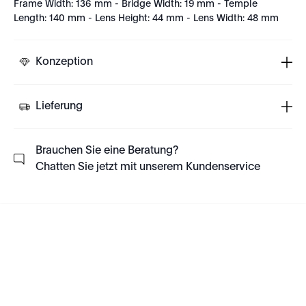
Frame Width: 136 mm - Bridge Width: 19 mm - Temple
Length: 140 mm - Lens Height: 44 mm - Lens Width: 48 mm
Konzeption
Lieferung
Brauchen Sie eine Beratung?
Chatten Sie jetzt mit unserem Kundenservice