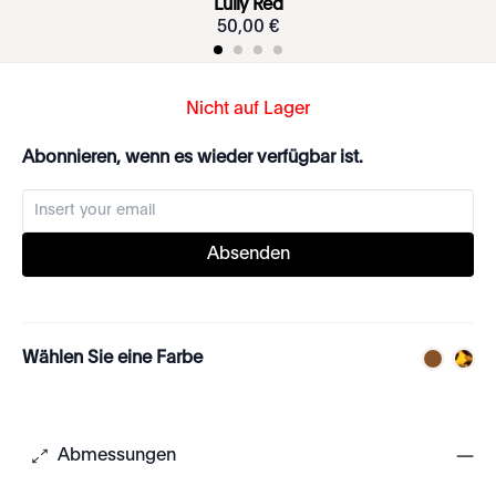
Lully Red
50
,
00
€
Nicht auf Lager
Abonnieren, wenn es wieder verfügbar ist.
Absenden
Wählen Sie eine Farbe
Abmessungen