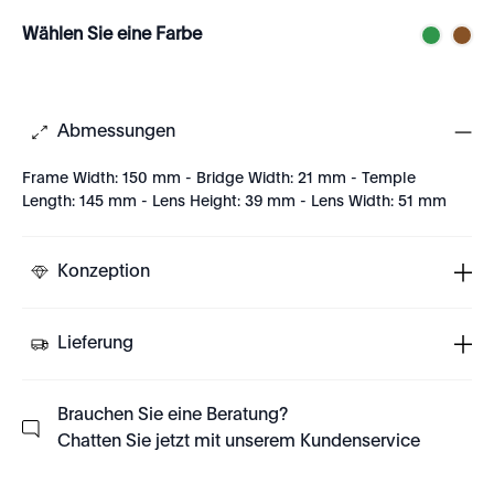
Wählen Sie eine Farbe
Abmessungen
Frame Width: 150 mm - Bridge Width: 21 mm - Temple
Length: 145 mm - Lens Height: 39 mm - Lens Width: 51 mm
Konzeption
Lieferung
Brauchen Sie eine Beratung?
Chatten Sie jetzt mit unserem Kundenservice