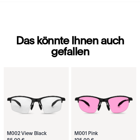
Das könnte Ihnen auch
gefallen
M002 View Black
M001 Pink