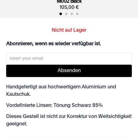
M002 Black
105
,
00
€
Nicht auf Lager
Abonnieren, wenn es wieder verfügbar ist.
Absenden
Handgefertigt aus hochwertigem Aluminium und
Kautschuk.
Vordefinierte Linsen: Tönung Schwarz 85%
Dieses Gestell ist nicht zur Korrektur von Weitsichtigkeit
geeignet.