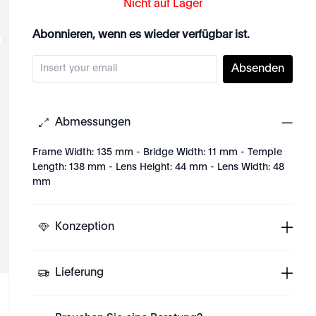
Nicht auf Lager
Abonnieren, wenn es wieder verfügbar ist.
Absenden
Abmessungen
Frame Width: 135 mm - Bridge Width: 11 mm - Temple
Length: 138 mm - Lens Height: 44 mm - Lens Width: 48
mm
Konzeption
Lieferung