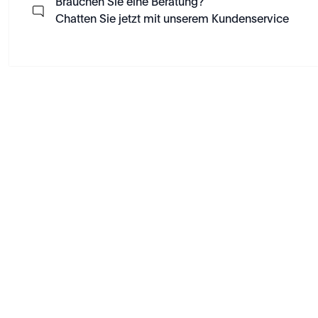
Brauchen Sie eine Beratung?
Chatten Sie jetzt mit unserem Kundenservice