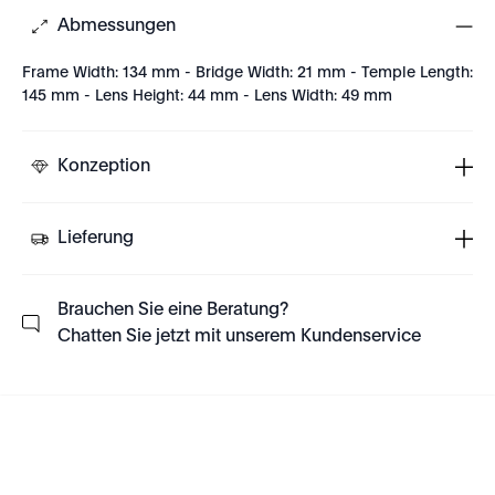
Abmessungen
Frame Width: 134 mm - Bridge Width: 21 mm - Temple Length:
145 mm - Lens Height: 44 mm - Lens Width: 49 mm
Konzeption
Lieferung
Brauchen Sie eine Beratung?
Chatten Sie jetzt mit unserem Kundenservice