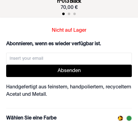
nº013 Black
70
,
00
€
Nicht auf Lager
Abonnieren, wenn es wieder verfügbar ist.
Absenden
Handgefertigt aus feinstem, handpoliertem, recyceltem
Acetat und Metall.
Wählen Sie eine Farbe