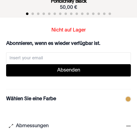
Pondichéry Black
50
,
00
€
Nicht auf Lager
Abonnieren, wenn es wieder verfügbar ist.
Absenden
Wählen Sie eine Farbe
Abmessungen