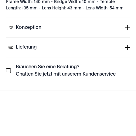
Frame Width: 140 mm - Bridge Width: 10 mm - Temple
Length: 135 mm - Lens Height: 43 mm - Lens Width: 54 mm
Konzeption
Lieferung
Brauchen Sie eine Beratung?
Chatten Sie jetzt mit unserem Kundenservice