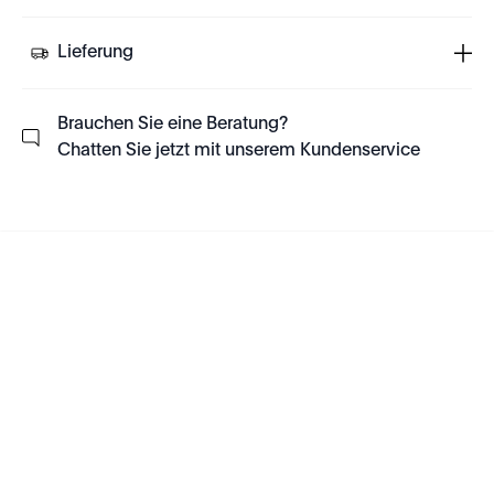
Lieferung
Brauchen Sie eine Beratung?
Chatten Sie jetzt mit unserem Kundenservice