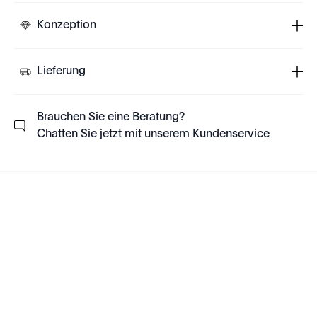
Konzeption
Lieferung
Brauchen Sie eine Beratung?
Chatten Sie jetzt mit unserem Kundenservice