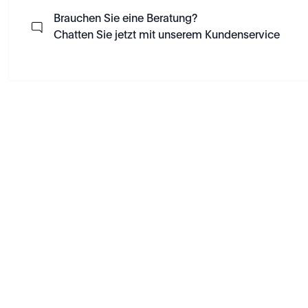
Brauchen Sie eine Beratung?
Chatten Sie jetzt mit unserem Kundenservice