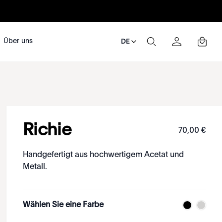
Über uns
DE
Richie
70
,
00
€
Handgefertigt aus hochwertigem Acetat und
Metall.
Wählen Sie eine Farbe