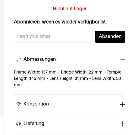
Nicht auf Lager
Abonnieren, wenn es wieder verfügbar ist.
Absenden
Abmessungen
Frame Width: 137 mm - Bridge Width: 22 mm - Temple
Length: 145 mm - Lens Height: 31 mm - Lens Width: 50
mm
Konzeption
Lieferung