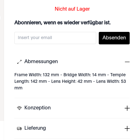
Nicht auf Lager
Abonnieren, wenn es wieder verfügbar ist.
Absenden
Abmessungen
Frame Width: 132 mm - Bridge Width: 14 mm - Temple
Length: 142 mm - Lens Height: 42 mm - Lens Width: 53
mm
Konzeption
Lieferung