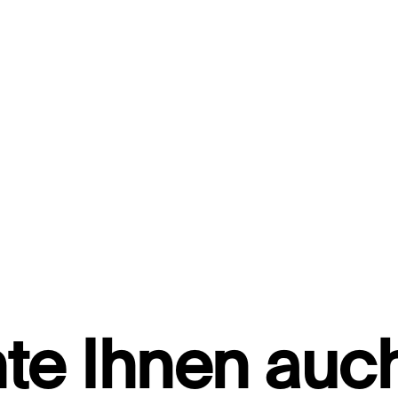
te Ihnen auch