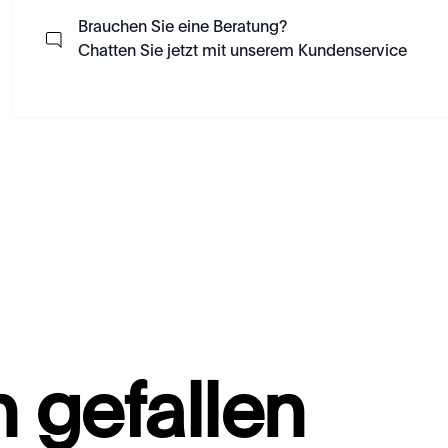
Brauchen Sie eine Beratung?
Chatten Sie jetzt mit unserem Kundenservice
 gefallen