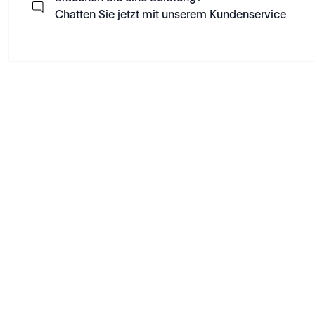
Chatten Sie jetzt mit unserem Kundenservice