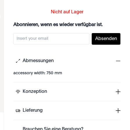
Nicht auf Lager
Abonnieren, wenn es wieder verfügbar ist.
Absenden
Abmessungen
accessory width: 750 mm
Konzeption
Lieferung
Brauchen Sie eine Beratung?